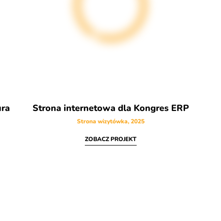
ura
Strona internetowa dla Kongres ERP
Strona wizytówka, 2025
ZOBACZ PROJEKT