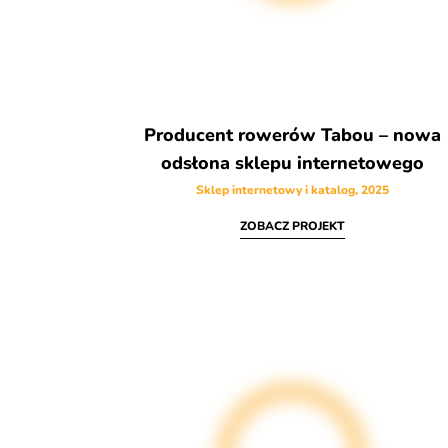
Producent rowerów Tabou – nowa
odsłona sklepu internetowego
Sklep internetowy i katalog, 2025
ZOBACZ PROJEKT