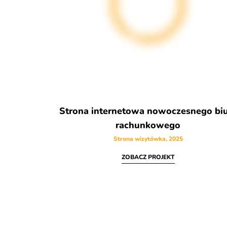
Strona internetowa nowoczesnego bi
rachunkowego
Strona wizytówka, 2025
ZOBACZ PROJEKT