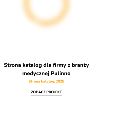
Strona katalog dla firmy z branży
medycznej Pulinno
Strona katalog, 2025
ZOBACZ PROJEKT