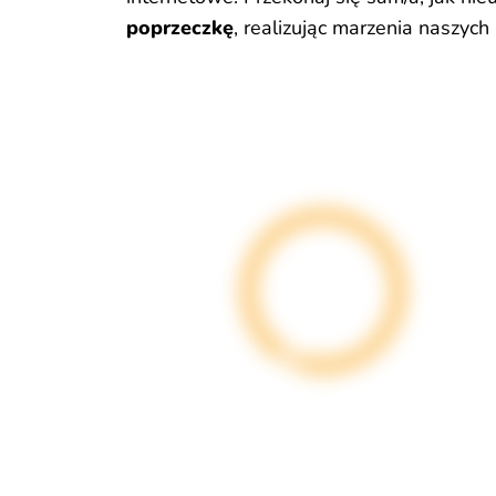
poprzeczkę
, realizując marzenia naszych 