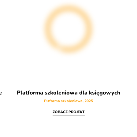
e
Platforma szkoleniowa dla księgowych
Pltforma szkoleniowa, 2025
ZOBACZ PROJEKT