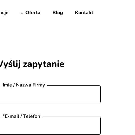
ncje
Oferta
Blog
Kontakt
yślij zapytanie
Imię / Nazwa Firmy
*E-mail / Telefon