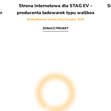
Strona internetowa dla STAG EV –
S
r
producenta ładowarek typu wallbox
Rozbudowana strona informacyjna, 2025
ZOBACZ PROJEKT