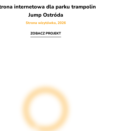
trona internetowa dla parku trampolin
Jump Ostróda
Strona wizytówka, 2026
ZOBACZ PROJEKT