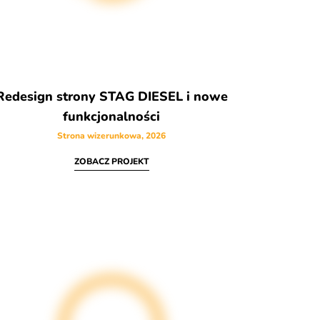
Redesign strony STAG DIESEL i nowe
funkcjonalności
Strona wizerunkowa, 2026
ZOBACZ PROJEKT