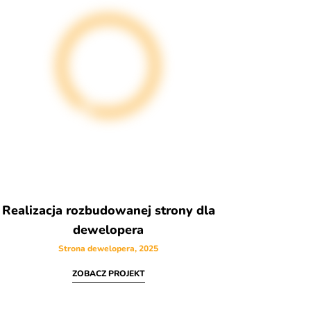
Realizacja rozbudowanej strony dla
dewelopera
Strona dewelopera, 2025
ZOBACZ PROJEKT