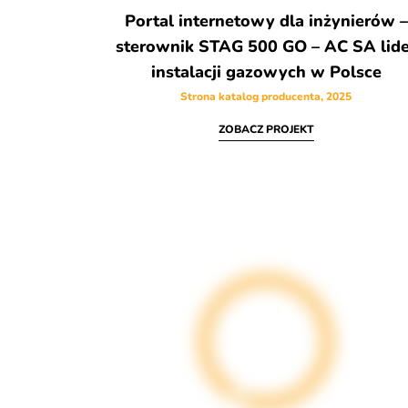
Portal internetowy dla inżynierów –
sterownik STAG 500 GO – AC SA lide
instalacji gazowych w Polsce
Strona katalog producenta, 2025
ZOBACZ PROJEKT