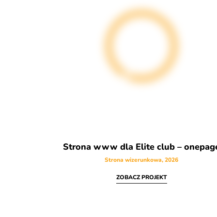
Strona www dla Elite club – onepag
Strona wizerunkowa, 2026
ZOBACZ PROJEKT