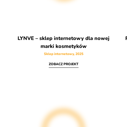
LYNVE – sklep internetowy dla nowej
marki kosmetyków
Sklep internetowy, 2025
ZOBACZ PROJEKT