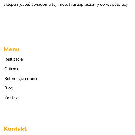
sklepu i jesteś świadoma tej inwestycji zapraszamy do współpracy.
Menu
Realizacje
O firmie
Referencje i opinie
Blog
Kontakt
Kontakt