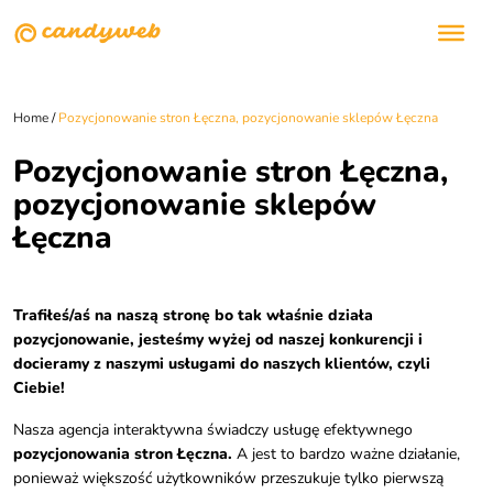
Home
/
Pozycjonowanie stron Łęczna, pozycjonowanie sklepów Łęczna
Pozycjonowanie stron Łęczna,
pozycjonowanie sklepów
Łęczna
Trafiłeś/aś na naszą stronę bo tak właśnie działa
pozycjonowanie, jesteśmy wyżej od naszej konkurencji i
docieramy z naszymi usługami do naszych klientów, czyli
Ciebie!
Nasza agencja interaktywna świadczy usługę efektywnego
pozycjonowania stron Łęczna.
A jest to bardzo ważne działanie,
ponieważ większość użytkowników przeszukuje tylko pierwszą