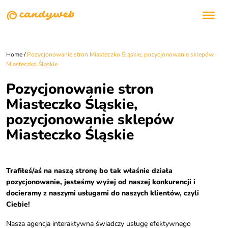
Home
/
Pozycjonowanie stron Miasteczko Śląskie, pozycjonowanie sklepów
Miasteczko Śląskie
Pozycjonowanie stron
Miasteczko Śląskie,
pozycjonowanie sklepów
Miasteczko Śląskie
Trafiłeś/aś na naszą stronę bo tak właśnie działa
pozycjonowanie, jesteśmy wyżej od naszej konkurencji i
docieramy z naszymi usługami do naszych klientów, czyli
Ciebie!
Nasza agencja interaktywna świadczy usługę efektywnego