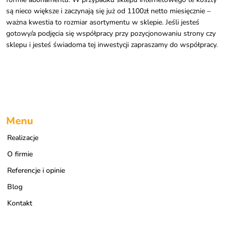
są nieco większe i zaczynają się już od 1100zł netto miesięcznie –
ważna kwestia to rozmiar asortymentu w sklepie. Jeśli jesteś
gotowy/a podjęcia się współpracy przy pozycjonowaniu strony czy
sklepu i jesteś świadoma tej inwestycji zapraszamy do współpracy.
Menu
Realizacje
O firmie
Referencje i opinie
Blog
Kontakt