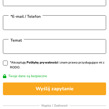
*E-mail / Telefon
Temat
*Akceptuję
Politykę prywatności
i znam prawa przysługujące mi z
RODO.
Twoje dane są bezpieczne
Wyślij zapytanie
Napisz / Zadzwoń