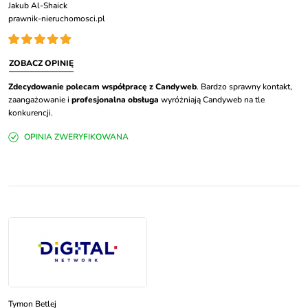
Jakub Al-Shaick
prawnik-nieruchomosci.pl
ZOBACZ OPINIĘ
Zdecydowanie polecam współpracę z Candyweb
. Bardzo sprawny kontakt,
zaangażowanie i
profesjonalna obsługa
wyróżniają Candyweb na tle
konkurencji.
OPINIA ZWERYFIKOWANA
Tymon Betlej