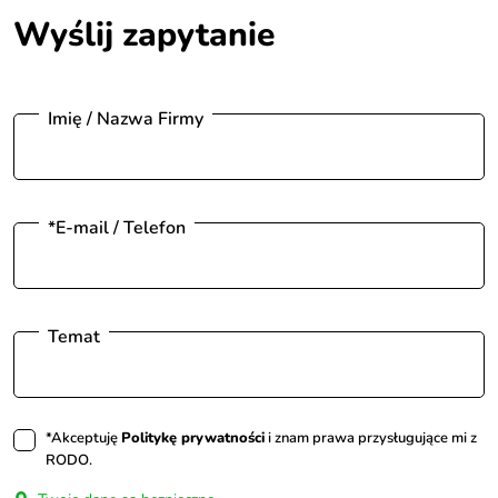
Wyślij zapytanie
Imię / Nazwa Firmy
*E-mail / Telefon
Temat
*Akceptuję
Politykę prywatności
i znam prawa przysługujące mi z
RODO.