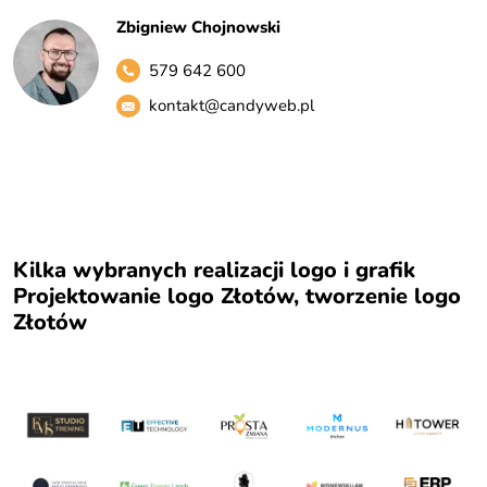
Zbigniew Chojnowski
579 642 600
kontakt@candyweb.pl
Kilka wybranych realizacji logo i grafik
Projektowanie logo Złotów, tworzenie logo
Złotów