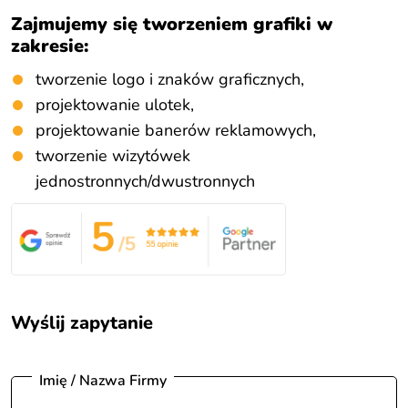
Zajmujemy się tworzeniem grafiki w
zakresie:
tworzenie logo i znaków graficznych,
projektowanie ulotek,
projektowanie banerów reklamowych,
tworzenie wizytówek
jednostronnych/dwustronnych
Wyślij zapytanie
Imię / Nazwa Firmy