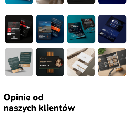
Opinie od
naszych klientów