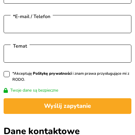
*E-mail / Telefon
Temat
*Akceptuję
Politykę prywatności
i znam prawa przysługujące mi z
RODO.
Twoje dane są bezpieczne
Wyślij zapytanie
Dane kontaktowe