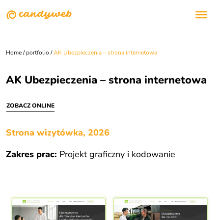
Home
/
portfolio
/
AK Ubezpieczenia – strona internetowa
AK Ubezpieczenia – strona internetowa
ZOBACZ ONLINE
Strona wizytówka, 2026
Zakres prac:
Projekt graficzny i kodowanie