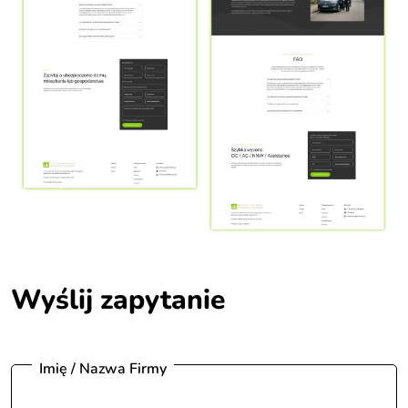
Wyślij zapytanie
Imię / Nazwa Firmy