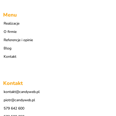
Menu
Realizacje
O firmie
Referencje i opinie
Blog
Kontakt
Kontakt
kontakt@candyweb.pl
piotr@candyweb.pl
579 642 600